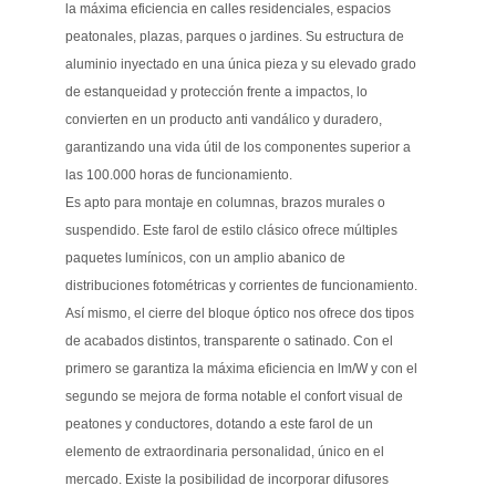
la máxima eficiencia en calles residenciales, espacios
peatonales, plazas, parques o jardines. Su estructura de
aluminio inyectado en una única pieza y su elevado grado
de estanqueidad y protección frente a impactos, lo
convierten en un producto anti vandálico y duradero,
garantizando una vida útil de los componentes superior a
las 100.000 horas de funcionamiento.
Es apto para montaje en columnas, brazos murales o
suspendido. Este farol de estilo clásico ofrece múltiples
paquetes lumínicos, con un amplio abanico de
distribuciones fotométricas y corrientes de funcionamiento.
Así mismo, el cierre del bloque óptico nos ofrece dos tipos
de acabados distintos, transparente o satinado. Con el
primero se garantiza la máxima eficiencia en lm/W y con el
segundo se mejora de forma notable el confort visual de
peatones y conductores, dotando a este farol de un
elemento de extraordinaria personalidad, único en el
mercado. Existe la posibilidad de incorporar difusores